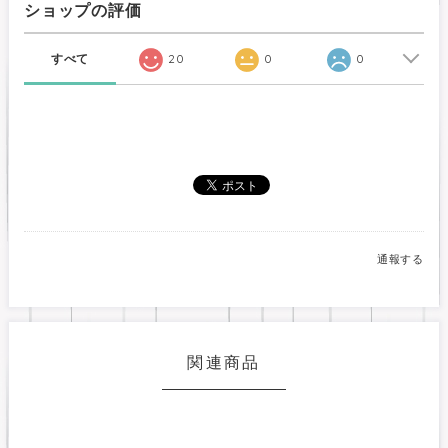
ショップの評価
すべて
20
0
0
通報する
関連商品