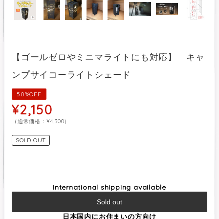
【ゴールゼロやミニマライトにも対応】 キャ
ンプサイコーライトシェード
50%OFF
¥2,150
（通常価格：¥4,300）
SOLD OUT
International shipping available
Sold out
日本国内にお住まいの方向け