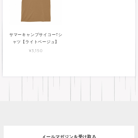
サマーキャンプサイコーTシ
ャツ【ライトベージュ】
¥3,150
メールマガジンを受け取る