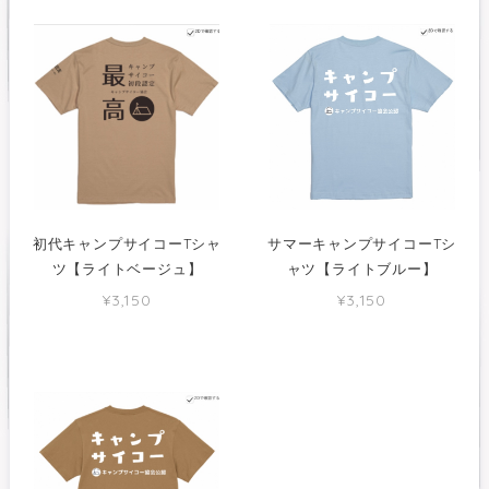
初代キャンプサイコーTシャ
サマーキャンプサイコーTシ
ツ【ライトベージュ】
ャツ【ライトブルー】
¥3,150
¥3,150